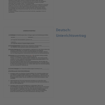
Deutsch:
Unterrichtsvertrag