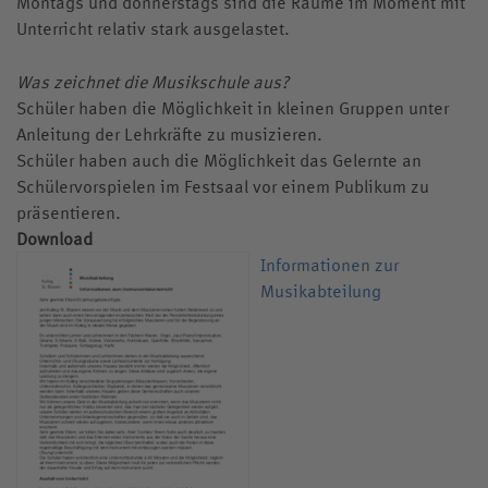
Montags und donnerstags sind die Räume im Moment mit
Unterricht relativ stark ausgelastet.
Was zeichnet die Musikschule aus?
Schüler haben die Möglichkeit in kleinen Gruppen unter
Anleitung der Lehrkräfte zu musizieren.
Schüler haben auch die Möglichkeit das Gelernte an
Schülervorspielen im Festsaal vor einem Publikum zu
präsentieren.
Download
Informationen zur
Musikabteilung