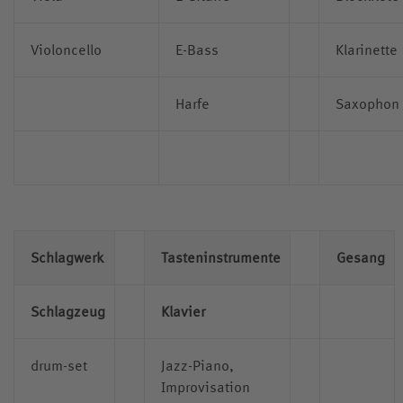
Violoncello
E-Bass
Klarinette
Harfe
Saxophon
Schlagwerk
Tasteninstrumente
Gesang
Schlagzeug
Klavier
drum-set
Jazz-Piano,
Improvisation