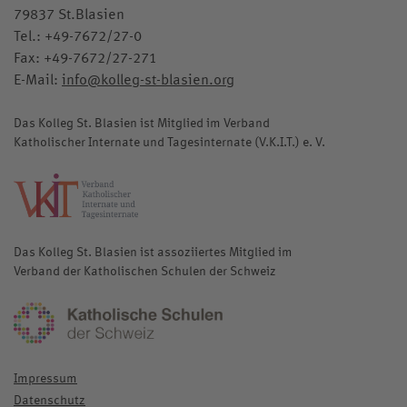
79837 St.Blasien
Tel.:
+49-7672/27-0
Fax: +49-7672/27-271
E-Mail:
info@kolleg-st-blasien.org
Das Kolleg St. Blasien ist Mitglied im Verband
Katholischer Internate und Tagesinternate (V.K.I.T.) e. V.
katholische-internate.de
Das Kolleg St. Blasien ist assoziiertes Mitglied im
Verband der Katholischen Schulen der Schweiz
katholischeschulen.ch
Impressum
Datenschutz