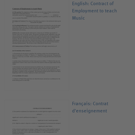
English: Contract of
Employment to teach
Music
Français: Contrat
d'enseignement