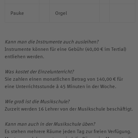
Pauke
Orgel
Kann man die Instrumente auch ausleihen?
Instrumente können für eine Gebühr (40,00 € im Tertial)
entliehen werden.
Was kostet der Einzelunterricht?
Sie zahlen einen monatlichen Betrag von 140,00 € für
eine Unterrichtsstunde à 45 Minuten in der Woche.
Wie groß ist die Musikschule?
Zurzeit werden 16 Lehrer von der Musikschule beschäftigt.
Kann man auch in der Musikschule üben?
Es stehen mehrere Räume jeden Tag zur freien Verfügung.