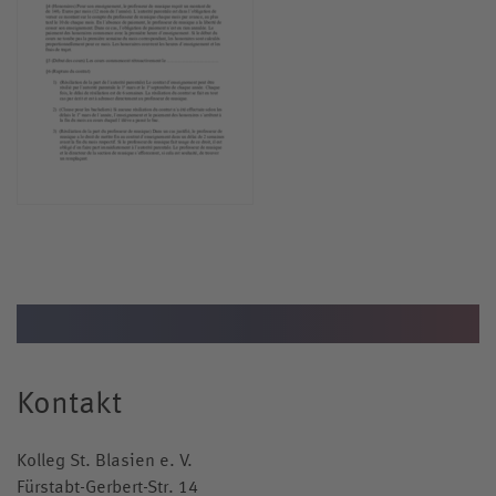
Kontakt
Kolleg St. Blasien e. V.
Fürstabt-Gerbert-Str. 14