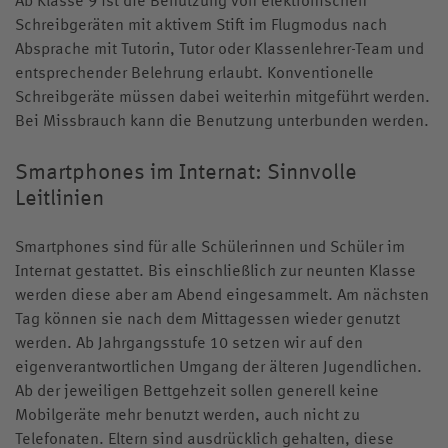
Schreibgeräten mit aktivem Stift im Flugmodus nach
Absprache mit Tutorin, Tutor oder Klassenlehrer-Team und
entsprechender Belehrung erlaubt. Konventionelle
Schreibgeräte müssen dabei weiterhin mitgeführt werden.
Bei Missbrauch kann die Benutzung unterbunden werden.
Smartphones im Internat: Sinnvolle
Leitlinien
Smartphones sind für alle Schülerinnen und Schüler im
Internat gestattet. Bis einschließlich zur neunten Klasse
werden diese aber am Abend eingesammelt. Am nächsten
Tag können sie nach dem Mittagessen wieder genutzt
werden. Ab Jahrgangsstufe 10 setzen wir auf den
eigenverantwortlichen Umgang der älteren Jugendlichen.
Ab der jeweiligen Bettgehzeit sollen generell keine
Mobilgeräte mehr benutzt werden, auch nicht zu
Telefonaten. Eltern sind ausdrücklich gehalten, diese