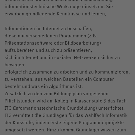
informationstechnische Werkzeuge einsetzen. Sie
erwerben grundlegende Kenntnisse und lernen,
Informationen im Internet zu beschaffen,
diese mit verschiedenen Programmen (z.B.
Präsentationssoftware oder Bildbearbeitung)
aufzubereiten und auch zu präsentieren,
sich im Internet und in sozialen Netzwerken sicher zu
bewegen,
erfolgreich zusammen zu arbeiten und zu kommunizieren,
zu verstehen, aus welchen Bauteilen ein Computer
besteht und was ein Algorithmus ist.
Zusätzlich zu den vom Bildungsplan vorgesehen
Pflichtstunden wird am Kolleg in Klassenstufe 9 das Fach
ITG (Informationstechnische Grundbildung) unterrichtet.
ITG vermittelt die Grundlagen für das Wahlfach Informatik
der Kursstufe, indem erste eigene Programmierprojekte
umgesetzt werden. Hinzu kommt Grundlagenwissen zum