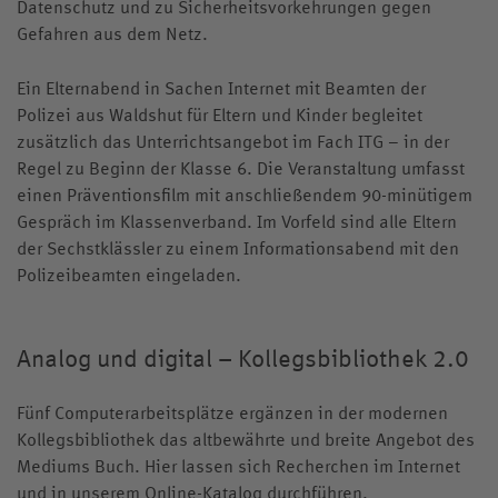
Datenschutz und zu Sicherheitsvorkehrungen gegen
Gefahren aus dem Netz.
Ein Elternabend in Sachen Internet mit Beamten der
Polizei aus Waldshut für Eltern und Kinder begleitet
zusätzlich das Unterrichtsangebot im Fach ITG – in der
Regel zu Beginn der Klasse 6. Die Veranstaltung umfasst
einen Präventionsfilm mit anschließendem 90-minütigem
Gespräch im Klassenverband. Im Vorfeld sind alle Eltern
der Sechstklässler zu einem Informationsabend mit den
Polizeibeamten eingeladen.
Analog und digital – Kollegsbibliothek 2.0
Fünf Computerarbeitsplätze ergänzen in der modernen
Kollegsbibliothek das altbewährte und breite Angebot des
Mediums Buch. Hier lassen sich Recherchen im Internet
und in unserem Online-Katalog durchführen.