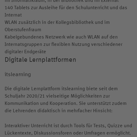
140 Tablets zur Ausleihe für den Schulunterricht und das
Internat
WLAN zusätzlich in der Kollegsbibliothek und im
Oberstufenfraum
Kabelgebundenes Netzwerk wie auch WLAN auf den
Internatsgruppen zur flexiblen Nutzung verschiedener
digitaler Endgeräte
Digitale Lernplattformen
itslearning
Die digitale Lernplattform itslearning biete seit dem
Schuljahr 2020/21 vielseitige Möglichkeiten zur
Kommunikation und Kooperation. Sie unterstützt zudem
die Lehrenden didaktisch in mehrfacher Hinsicht:
Interaktiver Unterricht ist durch Tools für Tests, Quizze und
Lückentexte, Diskussionsforen oder Umfragen ermöglicht.