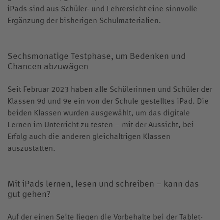
iPads sind aus Schüler- und Lehrersicht eine sinnvolle
Ergänzung der bisherigen Schulmaterialien.
Sechsmonatige Testphase, um Bedenken und
Chancen abzuwägen
Seit Februar 2023 haben alle Schülerinnen und Schüler der
Klassen 9d und 9e ein von der Schule gestelltes iPad. Die
beiden Klassen wurden ausgewählt, um das digitale
Lernen im Unterricht zu testen – mit der Aussicht, bei
Erfolg auch die anderen gleichaltrigen Klassen
auszustatten.
Mit iPads lernen, lesen und schreiben – kann das
gut gehen?
Auf der einen Seite liegen die Vorbehalte bei der Tablet-