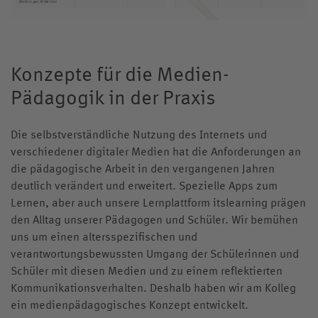
Konzepte für die Medien-
Pädagogik in der Praxis
Die selbstverständliche Nutzung des Internets und
verschiedener digitaler Medien hat die Anforderungen an
die pädagogische Arbeit in den vergangenen Jahren
deutlich verändert und erweitert. Spezielle Apps zum
Lernen, aber auch unsere Lernplattform itslearning prägen
den Alltag unserer Pädagogen und Schüler. Wir bemühen
uns um einen altersspezifischen und
verantwortungsbewussten Umgang der Schülerinnen und
Schüler mit diesen Medien und zu einem reflektierten
Kommunikationsverhalten. Deshalb haben wir am Kolleg
ein medienpädagogisches Konzept entwickelt.