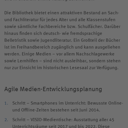
Die Bibliothek bietet einen attraktiven Bestand an Sach-
und Fachliteratur für jedes Alter und alle Klassenstufen
sowie sämtliche Fachbereiche bzw. Schulfächer. Darüber
hinaus finden sich deutsch- wie fremdsprachige
Belletristik sowie Jugendliteratur. Ein Großteil der Bücher
ist im Freihandbereich zugänglich und kann ausgeliehen
werden. Einige Medien – vor allem Nachschlagewerke
sowie Lernhilfen – sind nicht ausleihbar, sondern stehen
nur zur Einsicht im historischen Lesesaal zur Verfügung.
Agile Medien-Entwicklungsplanung
Schritt – Smartphones im Unterricht: Bewusste Online-
und Offline-Zeiten bestehen seit Juni 2014.
Schritt – VISIO-Medientische: Ausstattung aller 45
Unterrichtsräume seit 2017 und bis 2022. Diese