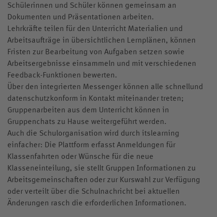
Schülerinnen und Schüler können gemeinsam an
Dokumenten und Präsentationen arbeiten.
Lehrkräfte teilen für den Unterricht Materialien und
Arbeitsaufträge in übersichtlichen Lernplänen, können
Fristen zur Bearbeitung von Aufgaben setzen sowie
Arbeitsergebnisse einsammeln und mit verschiedenen
Feedback-Funktionen bewerten.
Über den integrierten Messenger können alle schnellund
datenschutzkonform in Kontakt miteinander treten;
Gruppenarbeiten aus dem Unterricht können in
Gruppenchats zu Hause weitergeführt werden.
Auch die Schulorganisation wird durch itslearning
einfacher: Die Plattform erfasst Anmeldungen für
Klassenfahrten oder Wünsche für die neue
Klasseneinteilung, sie stellt Gruppen Informationen zu
Arbeitsgemeinschaften oder zur Kurswahl zur Verfügung
oder verteilt über die Schulnachricht bei aktuellen
Änderungen rasch die erforderlichen Informationen.