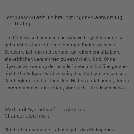
Testphasen-Fazit: Es braucht Eigenverantwortung
und Dialog
Die Pilotphase hat vor allem zwei wichtige Erkenntnisse
gebracht: Es braucht einen stetigen Dialog zwischen
Schülern, Lehrern und Leitung, um einen praktikablen,
einheitlichen Lernrahmen zu entwickeln. Und: Ohne
Eigenverantwortung der Schülerinnen und Schüler geht es
nicht. Die Aufgabe wird es sein, das iPad gemeinsam als
Wegbegleiter und technischen Helfer zu etablieren, der im
Unterricht Vieles erleichtert, aber nicht alles lösen muss.
iPads mit Symbolkraft: Es geht um
Chancengleichheit
Mit der Einführung der Tablets geht das Kolleg einen