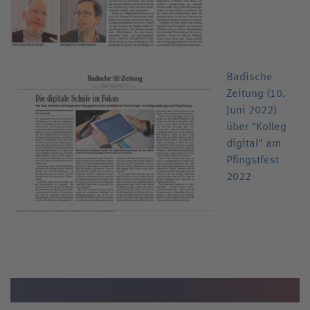
Badische
Zeitung (10.
Juni 2022)
über "Kolleg
digital" am
Pfingstfest
2022