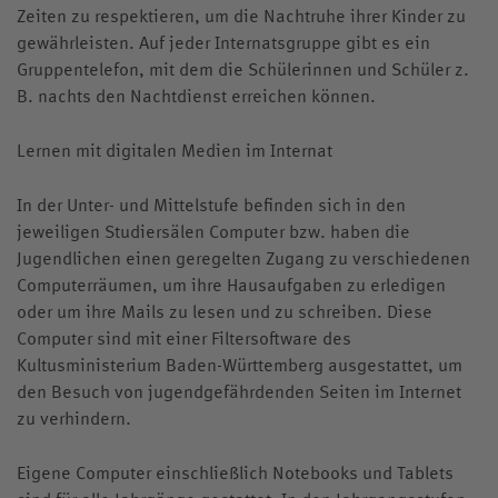
Zeiten zu respektieren, um die Nachtruhe ihrer Kinder zu
gewährleisten. Auf jeder Internatsgruppe gibt es ein
Gruppentelefon, mit dem die Schülerinnen und Schüler z.
B. nachts den Nachtdienst erreichen können.
Lernen mit digitalen Medien im Internat
In der Unter- und Mittelstufe befinden sich in den
jeweiligen Studiersälen Computer bzw. haben die
Jugendlichen einen geregelten Zugang zu verschiedenen
Computerräumen, um ihre Hausaufgaben zu erledigen
oder um ihre Mails zu lesen und zu schreiben. Diese
Computer sind mit einer Filtersoftware des
Kultusministerium Baden-Württemberg ausgestattet, um
den Besuch von jugendgefährdenden Seiten im Internet
zu verhindern.
Eigene Computer einschließlich Notebooks und Tablets