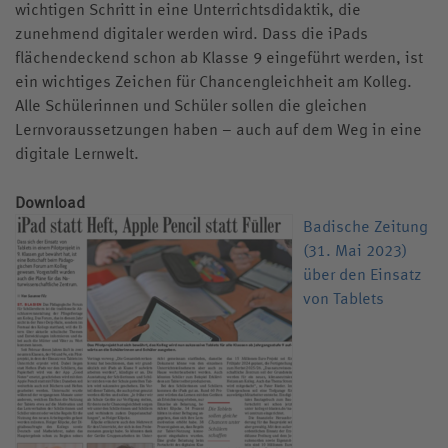
wichtigen Schritt in eine Unterrichtsdidaktik, die
zunehmend digitaler werden wird. Dass die iPads
flächendeckend schon ab Klasse 9 eingeführt werden, ist
ein wichtiges Zeichen für Chancengleichheit am Kolleg.
Alle Schülerinnen und Schüler sollen die gleichen
Lernvoraussetzungen haben – auch auf dem Weg in eine
digitale Lernwelt.
Download
Badische Zeitung
(31. Mai 2023)
über den Einsatz
von Tablets