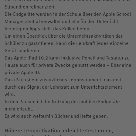
Stipendien refinanziert.
Die Endgeräte werden in der Schule über den Apple School
Manager zentral verwaltet und alle für den Unterricht
benötigten Apps stellt das Kolleg bereit.
Um einen Überblick über die Unterrichtsaktivitäten der
Schüler zu garantieren, kann die Lehrkraft jedes einzelne
Gerät sondieren.
Das Apple iPad 10.2 kann inklusive Pencil und Tastatur zu
Hause auch für private Zwecke genutzt werden – über eine
private Apple ID.
Das iPad ist ein zusätzliches Lerninstrument, das erst
durch das Signal der Lehrkraft zum Unterrichtselement
wird.
In den Pausen ist die Nutzung der mobilen Endgeräte
nicht erlaubt.
Es wird auch weiterhin Bücher und Hefte geben.
Höhere Lernmotivation, erleichtertes Lernen,