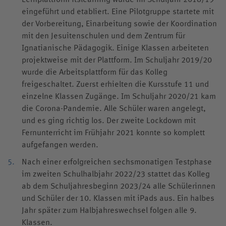
eingeführt und etabliert. Eine Pilotgruppe startete mit
der Vorbereitung, Einarbeitung sowie der Koordination
mit den Jesuitenschulen und dem Zentrum für
Ignatianische Pädagogik. Einige Klassen arbeiteten
projektweise mit der Plattform. Im Schuljahr 2019/20
wurde die Arbeitsplattform für das Kolleg
freigeschaltet. Zuerst erhielten die Kursstufe 11 und
einzelne Klassen Zugänge. Im Schuljahr 2020/21 kam
die Corona-Pandemie. Alle Schüler waren angelegt,
und es ging richtig los. Der zweite Lockdown mit
Fernunterricht im Frühjahr 2021 konnte so komplett
aufgefangen werden.
Nach einer erfolgreichen sechsmonatigen Testphase
im zweiten Schulhalbjahr 2022/23 stattet das Kolleg
ab dem Schuljahresbeginn 2023/24 alle Schülerinnen
und Schüler der 10. Klassen mit iPads aus. Ein halbes
Jahr später zum Halbjahreswechsel folgen alle 9.
Klassen.