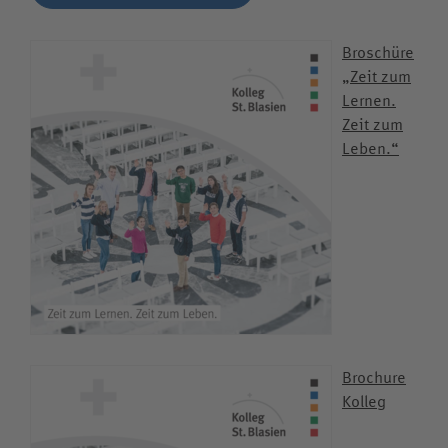
Broschüre
„Zeit zum
Lernen.
Zeit zum
Leben.“
Brochure
Kolleg