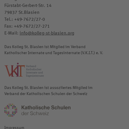
Fürstabt-Gerbert-Str. 14
79837 St.Blasien
Tel.:
+49-7672/27-0
Fax: +49-7672/27-271
E-Mail:
info@kolleg-st-blasien.org
Das Kolleg St. Blasien ist Mitglied im Verband
Katholischer Internate und Tagesinternate (V.K.I.T.) e. V.
katholische-internate.de
Das Kolleg St. Blasien ist assoziiertes Mitglied im
Verband der Katholischen Schulen der Schweiz
katholischeschulen.ch
Impressum