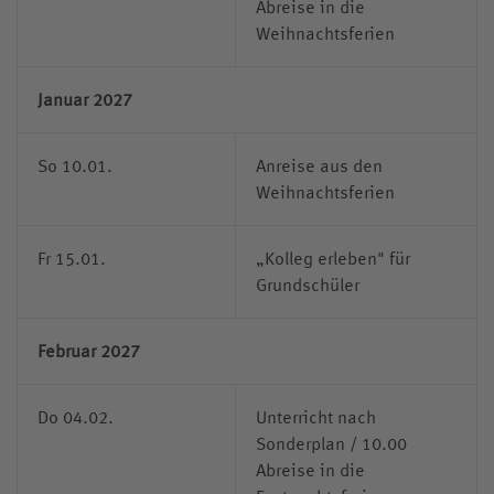
Abreise in die
Weihnachtsferien
Januar 2027
So 10.01.
Anreise aus den
Weihnachtsferien
Fr 15.01.
„Kolleg erleben" für
Grundschüler
Februar 2027
Do 04.02.
Unterricht nach
Sonderplan / 10.00
Abreise in die