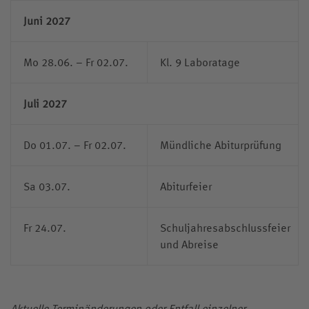
Juni 2027
Mo 28.06. – Fr 02.07.
Kl. 9 Laboratage
Juli 2027
Do 01.07. – Fr 02.07.
Mündliche Abiturprüfung
Sa 03.07.
Abiturfeier
Fr 24.07.
Schuljahresabschlussfeier
und Abreise
Aktuelle Terminänderungen oder Entfall einzelner