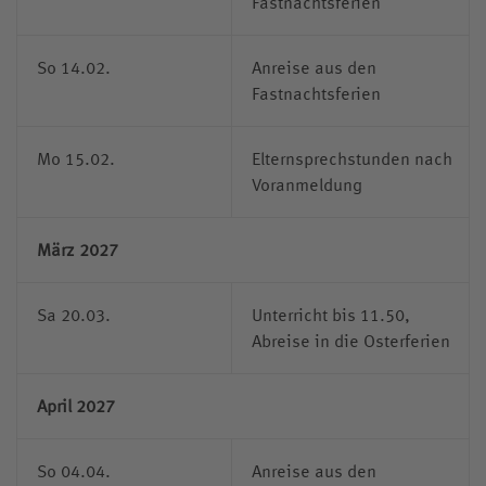
Fastnachtsferien
So 14.02.
Anreise aus den
Fastnachtsferien
Mo 15.02.
Elternsprechstunden nach
Voranmeldung
März 2027
Sa 20.03.
Unterricht bis 11.50,
Abreise in die Osterferien
April 2027
So 04.04.
Anreise aus den