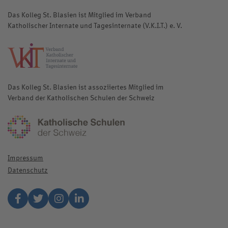
Das Kolleg St. Blasien ist Mitglied im Verband
Katholischer Internate und Tagesinternate (V.K.I.T.) e. V.
katholische-internate.de
Das Kolleg St. Blasien ist assoziiertes Mitglied im
Verband der Katholischen Schulen der Schweiz
katholischeschulen.ch
Impressum
Datenschutz
Facebook
Twitter
Instagram
Linkedin