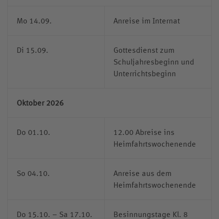
Mo 14.09.
Anreise im Internat
Di 15.09.
Gottesdienst zum
Schuljahresbeginn und
Unterrichtsbeginn
Oktober 2026
Do 01.10.
12.00 Abreise ins
Heimfahrtswochenende
So 04.10.
Anreise aus dem
Heimfahrtswochenende
Do 15.10. – Sa 17.10.
Besinnungstage Kl. 8