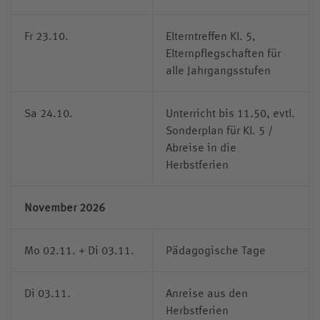
Fr 23.10.
Elterntreffen Kl. 5,
Elternpflegschaften für
alle Jahrgangsstufen
Sa 24.10.
Unterricht bis 11.50, evtl.
Sonderplan für Kl. 5 /
Abreise in die
Herbstferien
November 2026
Mo 02.11. + Di 03.11.
Pädagogische Tage
Di 03.11.
Anreise aus den
Herbstferien