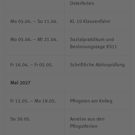
Osterferien
Mo 05.04. – So 11.04.
Kl. 10 Klassenfahrt
Mo 05.04. – Mi 21.04.
Sozialpraktikum und
Besinnungstage KS11
Fr 16.04. – Fr 05.05.
Schriftliche Abiturprüfung
Mai 2027
Fr 15.05. – Mo 18.05.
Pfingsten am Kolleg
So 30.05.
Anreise aus den
Pfingstferien