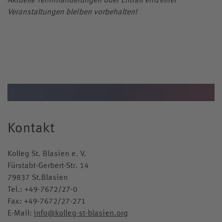
Veranstaltungen bleiben vorbehalten!
Kontakt
Kolleg St. Blasien e. V.
Fürstabt-Gerbert-Str. 14
79837 St.Blasien
Tel.:
+49-7672/27-0
Fax: +49-7672/27-271
E-Mail:
info@kolleg-st-blasien.org