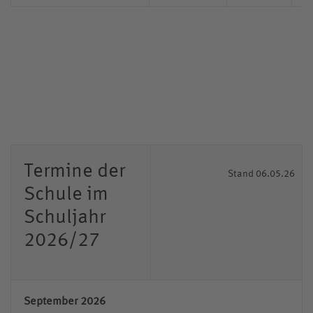
Termine der
Stand 06.05.26
Schule im
Schuljahr
2026/27
September 2026