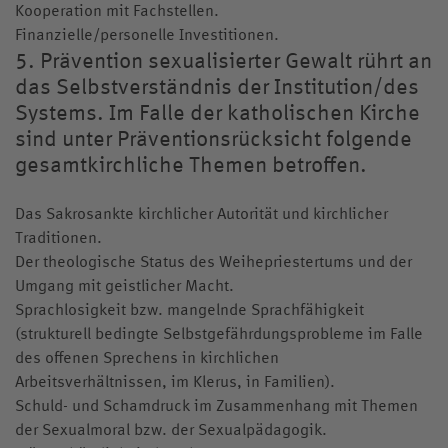
Kooperation mit Fachstellen.
Finanzielle/personelle Investitionen.
5. Prävention sexualisierter Gewalt rührt an
das Selbstverständnis der Institution/des
Systems. Im Falle der katholischen Kirche
sind unter Präventionsrücksicht folgende
gesamtkirchliche Themen betroffen.
Das Sakrosankte kirchlicher Autorität und kirchlicher
Traditionen.
Der theologische Status des Weihepriestertums und der
Umgang mit geistlicher Macht.
Sprachlosigkeit bzw. mangelnde Sprachfähigkeit
(strukturell bedingte Selbstgefährdungsprobleme im Falle
des offenen Sprechens in kirchlichen
Arbeitsverhältnissen, im Klerus, in Familien).
Schuld- und Schamdruck im Zusammenhang mit Themen
der Sexualmoral bzw. der Sexualpädagogik.