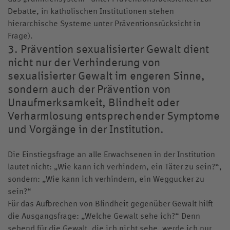
Debatte, in katholischen Institutionen stehen
hierarchische Systeme unter Präventionsrücksicht in
Frage).
3. Prävention sexualisierter Gewalt dient
nicht nur der Verhinderung von
sexualisierter Gewalt im engeren Sinne,
sondern auch der Prävention von
Unaufmerksamkeit, Blindheit oder
Verharmlosung entsprechender Symptome
und Vorgänge in der Institution.
Die Einstiegsfrage an alle Erwachsenen in der Institution
lautet nicht: „Wie kann ich verhindern, ein Täter zu sein?“,
sondern: „Wie kann ich verhindern, ein Weggucker zu
sein?“
Für das Aufbrechen von Blindheit gegenüber Gewalt hilft
die Ausgangsfrage: „Welche Gewalt sehe ich?“ Denn
sehend für die Gewalt, die ich nicht sehe, werde ich nur,