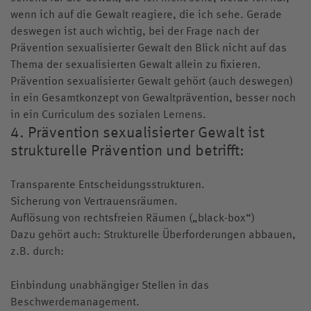
wenn ich auf die Gewalt reagiere, die ich sehe. Gerade
deswegen ist auch wichtig, bei der Frage nach der
Prävention sexualisierter Gewalt den Blick nicht auf das
Thema der sexualisierten Gewalt allein zu fixieren.
Prävention sexualisierter Gewalt gehört (auch deswegen)
in ein Gesamtkonzept von Gewaltprävention, besser noch
in ein Curriculum des sozialen Lernens.
4. Prävention sexualisierter Gewalt ist
strukturelle Prävention und betrifft:
Transparente Entscheidungsstrukturen.
Sicherung von Vertrauensräumen.
Auflösung von rechtsfreien Räumen („black-box“)
Dazu gehört auch: Strukturelle Überforderungen abbauen,
z.B. durch:
Einbindung unabhängiger Stellen in das
Beschwerdemanagement.