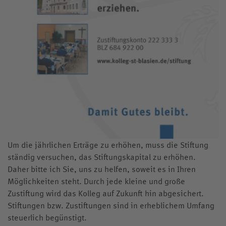
Um die jährlichen Erträge zu erhöhen, muss die Stiftung
ständig versuchen, das Stiftungskapital zu erhöhen.
Daher bitte ich Sie, uns zu helfen, soweit es in Ihren
Möglichkeiten steht. Durch jede kleine und große
Zustiftung wird das Kolleg auf Zukunft hin abgesichert.
Stiftungen bzw. Zustiftungen sind in erheblichem Umfang
steuerlich begünstigt.