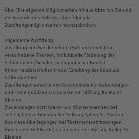
Über Ihre eigenen Möglichkeiten hinaus bitte ich Sie und
die Freunde des Kollegs, über folgende
Zustiftungsmöglichkeiten
nachzudenken:
Allgemeine Zustiftung
Zustiftung mit Zweckbindung (Stiftungsfonds) für
verschiedene Themen: individuelle Förderung der
Schülerinnen/Schüler, pädagogischer Bereich
(inner-/außerschulisch) oder Erhaltung der Gebäude
Stifterdarlehen
Zustiftungen anstelle von Geschenken bei Geburtstagen
und Firmenjubiläen zu Gunsten der Stiftung Kolleg St.
Blasien
Zuwendungen statt Kranz- und Blumenspenden bei
Todesfällen zu Gunsten der Stiftung Kolleg St. Blasien
Nachlass-Überlegungen bei Testamentsabfassungen
(Sach- oder Geldwerte) zu Gunsten der Stiftung Kolleg St.
Blasien