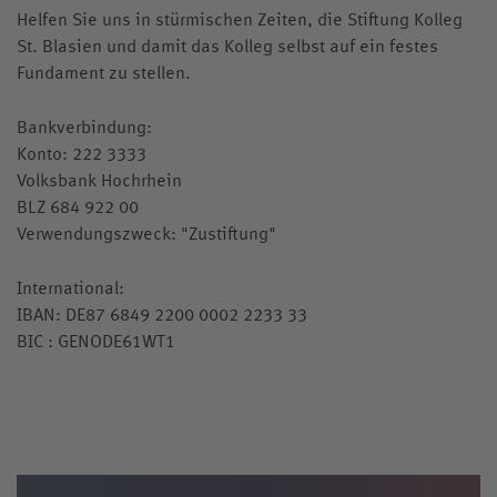
Helfen Sie uns in stürmischen Zeiten, die Stiftung Kolleg
St. Blasien und damit das Kolleg selbst auf ein festes
Fundament zu stellen.
Bankverbindung:
Konto: 222 3333
Volksbank Hochrhein
BLZ 684 922 00
Verwendungszweck: "Zustiftung"
International:
IBAN: DE87 6849 2200 0002 2233 33
BIC : GENODE61WT1