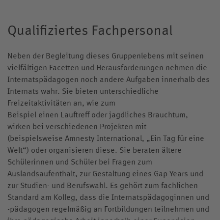
Qualifiziertes Fachpersonal
Neben der Begleitung dieses Gruppenlebens mit seinen
vielfältigen Facetten und Herausforderungen nehmen die
Internatspädagogen noch andere Aufgaben innerhalb des
Internats wahr. Sie bieten unterschiedliche
Freizeitaktivitäten an, wie zum
Beispiel einen Lauftreff oder jagdliches Brauchtum,
wirken bei verschiedenen Projekten mit
(beispielsweise Amnesty International, „Ein Tag für eine
Welt“) oder organisieren diese. Sie beraten ältere
Schülerinnen und Schüler bei Fragen zum
Auslandsaufenthalt, zur Gestaltung eines Gap Years und
zur Studien- und Berufswahl. Es gehört zum fachlichen
Standard am Kolleg, dass die Internatspädagoginnen und
-pädagogen regelmäßig an Fortbildungen teilnehmen und