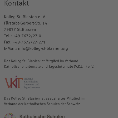
Kontakt
Kolleg St. Blasien e. V.
Fürstabt-Gerbert-Str. 14
79837 St.Blasien
Tel.:
+49-7672/27-0
Fax: +49-7672/27-271
E-Mail:
info@kolleg-st-blasien.org
Das Kolleg St. Blasien ist Mitglied im Verband
Katholischer Internate und Tagesinternate (V.K.I.T.) e. V.
katholische-internate.de
Das Kolleg St. Blasien ist assoziiertes Mitglied im
Verband der Katholischen Schulen der Schweiz
katholischeschulen.ch