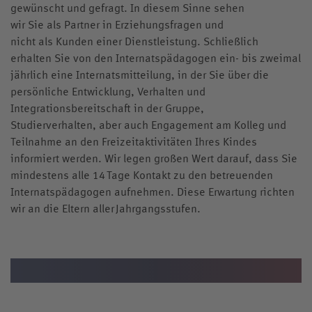
gewünscht und gefragt. In diesem Sinne sehen
wir Sie als Partner in Erziehungsfragen und
nicht als Kunden einer Dienstleistung. Schließlich
erhalten Sie von den Internatspädagogen ein- bis zweimal
jährlich eine Internatsmitteilung, in der Sie über die
persönliche Entwicklung, Verhalten und
Integrationsbereitschaft in der Gruppe,
Studierverhalten, aber auch Engagement am Kolleg und
Teilnahme an den Freizeitaktivitäten Ihres Kindes
informiert werden. Wir legen großen Wert darauf, dass Sie
mindestens alle 14 Tage Kontakt zu den betreuenden
Internatspädagogen aufnehmen. Diese Erwartung richten
wir an die Eltern aller Jahrgangsstufen.