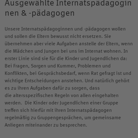
Ausgewählte Internatspädagogin
nen & -pädagogen
Unsere Internatspädagoginnen und -pädagogen wollen
und sollen die Eltern bewusst nicht ersetzen. Sie
übernehmen aber viele Aufgaben anstelle der Eltern, wenn
die Mädchen und Jungen bei uns im Internat wohnen. In
erster Linie sind sie für die Kinder und Jugendlichen da:
Bei Fragen, Sorgen und Kummer, Problemen und
Konflikten, bei Gesprächsbedarf, wenn Rat gefragt ist und
wichtige Entscheidungen anstehen. Und natürlich gehört
es zu ihren Aufgaben dafür zu sorgen, dass
die altersspezifischen Regeln von allen eingehalten
werden. Die Kinder oder Jugendlichen einer Gruppe
treffen sich hierfür mit ihren Internatspädagogen
regelmäßig zu Gruppengesprächen, um gemeinsame
Anliegen miteinander zu besprechen.