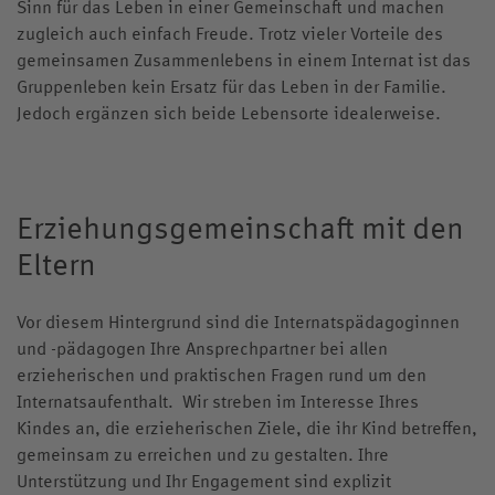
Sinn für das Leben in einer Gemeinschaft und machen
zugleich auch einfach Freude. Trotz vieler Vorteile des
gemeinsamen Zusammenlebens in einem Internat ist das
Gruppenleben kein Ersatz für das Leben in der Familie.
Jedoch ergänzen sich beide Lebensorte idealerweise.
Erziehungsgemeinschaft mit den
Eltern
Vor diesem Hintergrund sind die Internatspädagoginnen
und -pädagogen Ihre Ansprechpartner bei allen
erzieherischen und praktischen Fragen rund um den
Internatsaufenthalt. Wir streben im Interesse Ihres
Kindes an, die erzieherischen Ziele, die ihr Kind betreffen,
gemeinsam zu erreichen und zu gestalten. Ihre
Unterstützung und Ihr Engagement sind explizit