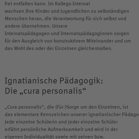
frei entfalten kann. Im Kollegs-Internat
wachsen Ihre Kinder und Jugendlichen zu selbständigen
Menschen heran, die Verantwortung für sich selbst und
andere übernehmen. Unsere
Internatspädagogen und Internatspädagoginnen sorgen
für den Ausgleich von konstruktivem Miteinander und um
das Wohl des oder der Einzelnen gleichermaßen.
Ignatianische Pädagogik:
Die „cura personalis“
„Cura personalis“, die (Für-)Sorge um den Einzelnen, ist
das elementare Kennzeichen unserer ignatianischer Pädag
Jede einzelne Schülerin und jeder einzelne Schüler
erfährt persönliche Aufmerksamkeit und wird in der
eigenen Individualität sowie mit seinen bzw.