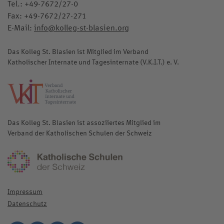
Tel.:
+49-7672/27-0
Fax: +49-7672/27-271
E-Mail:
info@kolleg-st-blasien.org
Das Kolleg St. Blasien ist Mitglied im Verband
Katholischer Internate und Tagesinternate (V.K.I.T.) e. V.
katholische-internate.de
Das Kolleg St. Blasien ist assoziiertes Mitglied im
Verband der Katholischen Schulen der Schweiz
katholischeschulen.ch
Impressum
Datenschutz