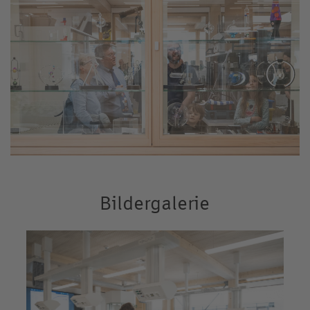
Bildergalerie