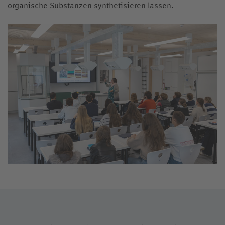
organische Substanzen synthetisieren lassen.