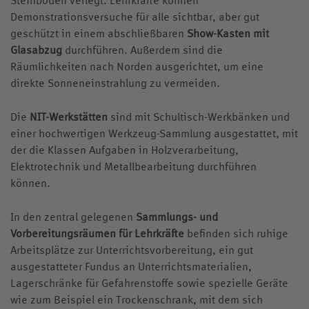
Demonstrationsversuche für alle sichtbar, aber gut
geschützt in einem abschließbaren
Show-Kasten mit
Glasabzug
durchführen.
Außerdem sind die
Räumlichkeiten nach Norden ausgerichtet, um eine
direkte Sonneneinstrahlung zu vermeiden.
Die
NIT-Werkstätten
sind mit Schultisch-Werkbänken und
einer hochwertigen Werkzeug-Sammlung ausgestattet, mit
der die Klassen Aufgaben in Holzverarbeitung,
Elektrotechnik und Metallbearbeitung durchführen
können.
In den zentral gelegenen
Sammlungs- und
Vorbereitungsräumen für Lehrkräfte
befinden sich ruhige
Arbeitsplätze zur Unterrichtsvorbereitung, ein gut
ausgestatteter Fundus an Unterrichtsmaterialien,
Lagerschränke für Gefahrenstoffe sowie spezielle Geräte
wie zum Beispiel ein Trockenschrank, mit dem sich