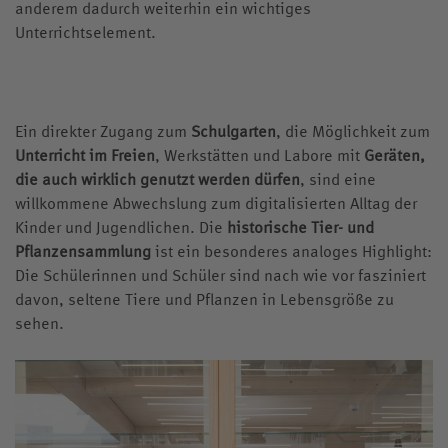
anderem dadurch weiterhin ein wichtiges
Unterrichtselement.
Ein direkter Zugang zum
Schulgarten
, die Möglichkeit zum
Unterricht im Freien
, Werkstätten und Labore mit
Geräten,
die auch wirklich genutzt werden dürfen
, sind eine
willkommene Abwechslung zum digitalisierten Alltag der
Kinder und Jugendlichen. Die
historische Tier- und
Pflanzensammlung
ist ein besonderes analoges Highlight:
Die Schülerinnen und Schüler sind nach wie vor fasziniert
davon, seltene Tiere und Pflanzen in Lebensgröße zu
sehen.