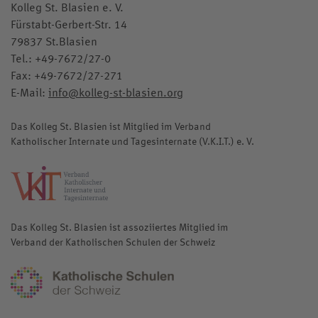
Kolleg St. Blasien e. V.
Fürstabt-Gerbert-Str. 14
79837 St.Blasien
Tel.:
+49-7672/27-0
Fax: +49-7672/27-271
E-Mail:
info@kolleg-st-blasien.org
Das Kolleg St. Blasien ist Mitglied im Verband
Katholischer Internate und Tagesinternate (V.K.I.T.) e. V.
katholische-internate.de
Das Kolleg St. Blasien ist assoziiertes Mitglied im
Verband der Katholischen Schulen der Schweiz
katholischeschulen.ch