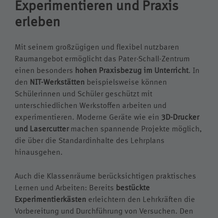
Experimentieren und Praxis
erleben
Mit seinem großzügigen und flexibel nutzbaren
Raumangebot ermöglicht das Pater-Schall-Zentrum
einen besonders
hohen Praxisbezug im Unterricht
. In
den
NIT-Werkstätten
beispielsweise können
Schülerinnen und Schüler geschützt mit
unterschiedlichen Werkstoffen arbeiten und
experimentieren. Moderne Geräte wie ein
3D-Drucker
und Lasercutter
machen spannende Projekte möglich,
die über die Standardinhalte des Lehrplans
hinausgehen.
Auch die Klassenräume berücksichtigen praktisches
Lernen und Arbeiten: Bereits
bestückte
Experimentierkästen
erleichtern den Lehrkräften die
Vorbereitung und Durchführung von Versuchen. Den