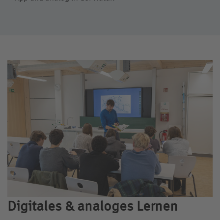
Digitales & analoges Lernen