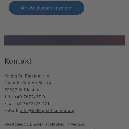
Alle Meldungen anzeigen
Kontakt
Kolleg St. Blasien e. V.
Fürstabt-Gerbert-Str. 14
79837 St.Blasien
Tel.:
+49-7672/27-0
Fax: +49-7672/27-271
E-Mail:
info@kolleg-st-blasien.org
Das Kolleg St. Blasien ist Mitglied im Verband