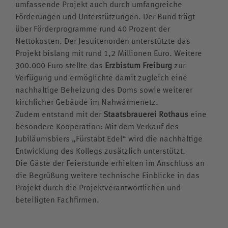
umfassende Projekt auch durch umfangreiche
Förderungen und Unterstützungen. Der Bund trägt
über Förderprogramme rund 40 Prozent der
Nettokosten. Der Jesuitenorden unterstützte das
Projekt bislang mit rund 1,2 Millionen Euro. Weitere
300.000 Euro stellte das
Erzbistum Freiburg
zur
Verfügung und ermöglichte damit zugleich eine
nachhaltige Beheizung des Doms sowie weiterer
kirchlicher Gebäude im Nahwärmenetz.
Zudem entstand mit der
Staatsbrauerei Rothaus
eine
besondere Kooperation: Mit dem Verkauf des
Jubiläumsbiers „Fürstabt Edel“ wird die nachhaltige
Entwicklung des Kollegs zusätzlich unterstützt.
Die Gäste der Feierstunde erhielten im Anschluss an
die Begrüßung weitere technische Einblicke in das
Projekt durch die Projektverantwortlichen und
beteiligten Fachfirmen.